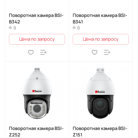
Поворотная камера BSI-
Поворотная камера BSI-
B342
B341
0
0
Цена по запросу
Цена по запросу
Поворотная камера BSI-
Поворотная камера BSI-
Z252
Z151