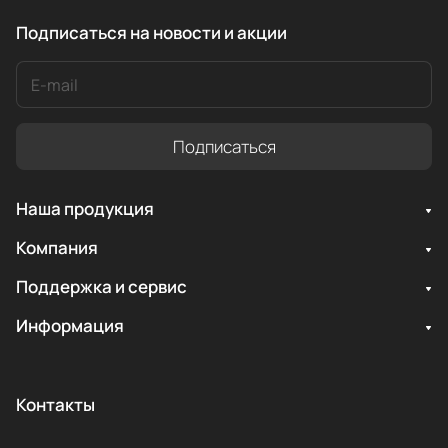
Подписаться
на новости и акции
Подписаться
Наша продукция
Компания
Поддержка и сервис
Информация
Контакты