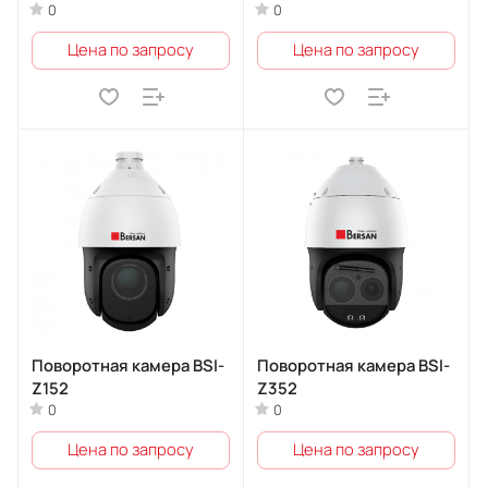
0
0
Цена по запросу
Цена по запросу
Поворотная камера BSI-
Поворотная камера BSI-
Z152
Z352
0
0
Цена по запросу
Цена по запросу