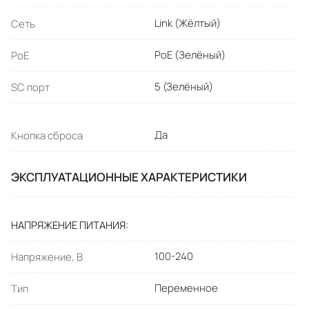
Link (Жёлтый)
Сеть
PoE (Зелёный)
PoE
5 (Зелёный)
SC порт
Да
Кнопка сброса
ЭКСПЛУАТАЦИОННЫЕ ХАРАКТЕРИСТИКИ
НАПРЯЖЕНИЕ ПИТАНИЯ
100-240
Напряжение, В
Переменное
Тип