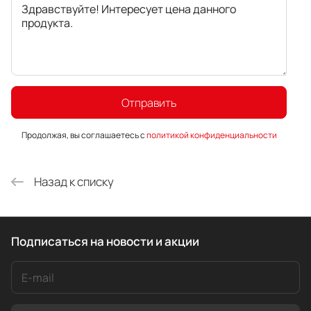
Продолжая, вы соглашаетесь с
политикой конфиденциальности
Назад к списку
Подписаться
на новости и акции