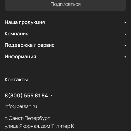
Подписаться
Наша продукция
Компания
Поддержка и сервис
Информация
Контакты
8(800) 555 81 84
info@bersan.ru
г. Санкт-Петербург
улица Якорная, дом 11, литер К